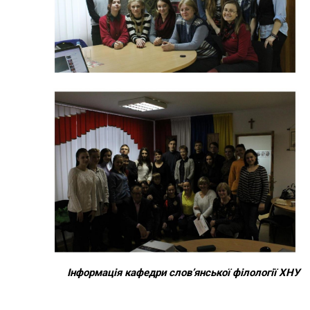
Інформація кафедри слов’янської філології ХНУ