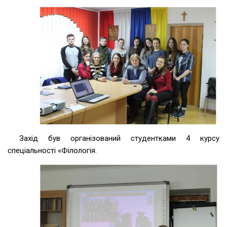
Захід був організований студентками 4 курсу
спеціальності «Філологія.