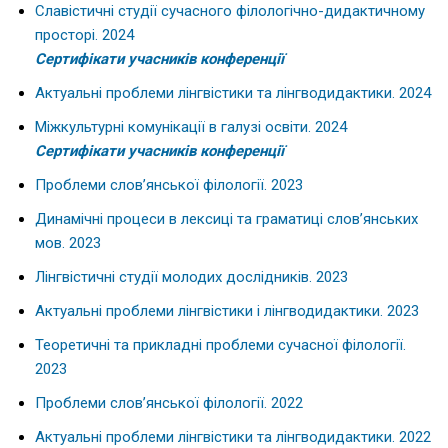
Славістичні студії сучасного філологічно-дидактичному
просторі. 2024
Сертифікати учасників конференції
Актуальні проблеми лінгвістики та лінгводидактики. 2024
Міжкультурні комунікації в галузі освіти. 2024
Сертифікати учасників конференції
Проблеми слов’янської філології. 2023
Динамічні процеси в лексиці та граматиці слов’янських
мов. 2023
Лінгвістичні студії молодих дослідників. 2023
Актуальні проблеми лінгвістики і лінгводидактики. 2023
Теоретичні та прикладні проблеми сучасної філології.
2023
Проблеми слов’янської філології. 2022
Актуальні проблеми лінгвістики та лінгводидактики. 2022