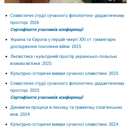
Славістичні студії сучасного філологічно-дидактичному
просторі. 2026
Сертифікати учасників конференції
Україна та Європа у першій чверті ХХІ ст. гуманітарні
дослідження покоління війни. 2025
Лінгвістика і культурний простір українсько-польські
взаємозв’язки. 2025
Культурно-історичні виміри сучасної славістики. 2025
Славістичні студії сучасного філологічно-дидактичному
просторі. 2025
Сертифікати учасників конференції
Динамічні процеси в лексиці та граматиці слов’янських
мов. 2024
Культурно-історичні виміри сучасної славістики. 2024