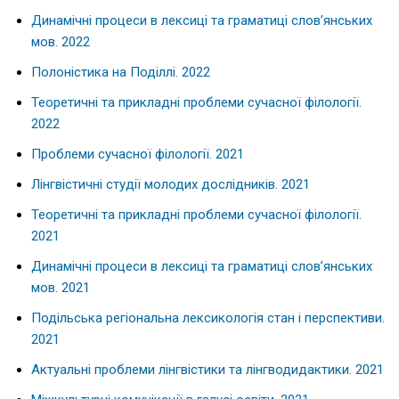
Динамічні процеси в лексиці та граматиці слов’янських
мов. 2022
Полоністика на Поділлі. 2022
Теоретичні та прикладні проблеми сучасної філології.
2022
Проблеми сучасної філології. 2021
Лінгвістичні студії молодих дослідників. 2021
Теоретичні та прикладні проблеми сучасної філології.
2021
Динамічні процеси в лексиці та граматиці слов’янських
мов. 2021
Подільська регіональна лексикологія стан і перспективи.
2021
Актуальні проблеми лінгвістики та лінгводидактики. 2021