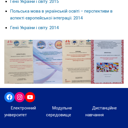
Генії України і світу. 2015
Польська мова в українській освіті – перспективи в
аспекті європейської інтеграції. 2014
Генії України і світу. 2014
Електронний
Модульне
Дистанційне
університет
середовище
навчання