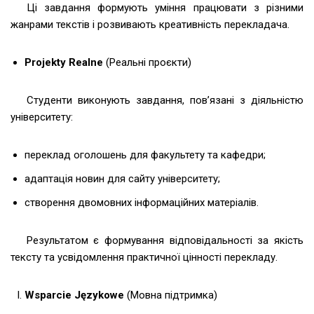
Ці завдання формують уміння працювати з різними
жанрами текстів і розвивають креативність перекладача.
Projekty Realne
(Реальні проєкти)
Студенти виконують завдання, пов’язані з діяльністю
університету:
переклад оголошень для факультету та кафедри;
адаптація новин для сайту університету;
створення двомовних інформаційних матеріалів.
Результатом є формування відповідальності за якість
тексту та усвідомлення практичної цінності перекладу.
Wsparcie Językowe
(Мовна підтримка)