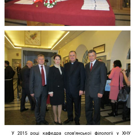
У 2015 році кафедра слов’янської філології у ХНУ