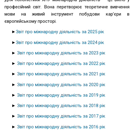
професійний світ. Вона перетворює теоретичне вивчення
мови на живий інструмент побудови кар’єри в
європейському просторі.
►
Звіт про міжнародну діяльність за 2025 рік
►
Звіт про міжнародну діяльність за 2024 рік
►
Звіт про міжнародну діяльність за 2023 рік
►
Звіт про міжнародну діяльність за 2022 рік
►
Звіт про міжнародну діяльність за 2021 рік
►
Звіт про міжнародну діяльність за 2020 рік
►
Звіт про міжнародну діяльність за 2019 рік
►
Звіт про міжнародну діяльність за 2018 рік
►
Звіт про міжнародну діяльність за 2017 рік
►
Звіт про міжнародну діяльність за 2016 рік