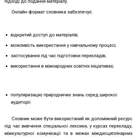
підході до подання матеріалу.
Онлайн-формат словника забезпечує:
відкритий доступ до матеріалів;
можливість використання у навчальному процесі;
застосування під час підготовки перекладів;
використання в міжнародних освітніх ініціативах;
популяризацію природничих знань серед широкої
аудиторії.
Словник може бути використаний як допоміжний ресурс
під час вивчення спеціальної лексики, у курсах перекладу,
міжкультурної комунікації та в межах міждисциплінарних