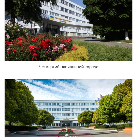
Четвертий навчальний корпус