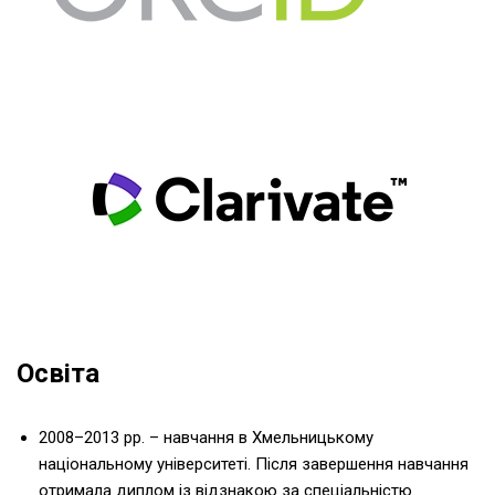
Освіта
2008–2013 рр. – навчання в Хмельницькому
національному університеті. Після завершення навчання
отримала диплом із відзнакою за спеціальністю