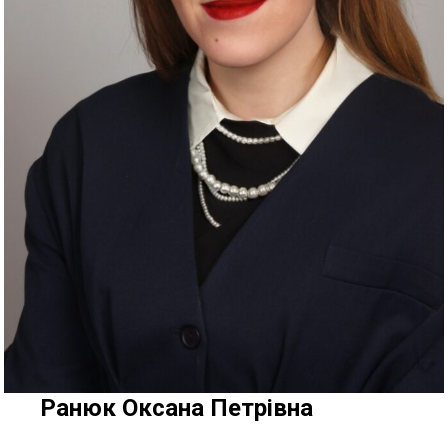
Ранюк Оксана Петрівна