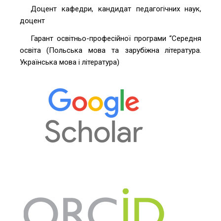
Доцент кафедри, кандидат педагогічних наук,
доцент
Гарант освітньо-професійної програми “Середня
освіта (Польська мова та зарубіжна література.
Українська мова і література)