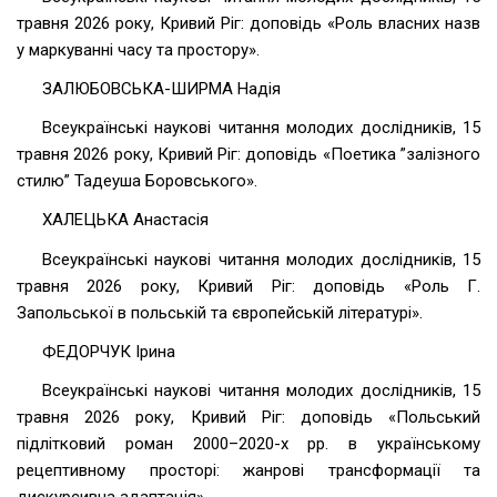
травня 2026 року, Кривий Ріг: доповідь «Роль власних назв
у маркуванні часу та простору».
ЗАЛЮБОВСЬКА-ШИРМА Надія
Всеукраїнські наукові читання молодих дослідників, 15
травня 2026 року, Кривий Ріг: доповідь «Поетика ”залізного
стилю” Тадеуша Боровського».
ХАЛЕЦЬКА Анастасія
Всеукраїнські наукові читання молодих дослідників, 15
травня 2026 року, Кривий Ріг: доповідь «Роль Г.
Запольської в польській та європейській літературі».
ФЕДОРЧУК Ірина
Всеукраїнські наукові читання молодих дослідників, 15
травня 2026 року, Кривий Ріг: доповідь «Польський
підлітковий роман 2000–2020-х рр. в українському
рецептивному просторі: жанрові трансформації та