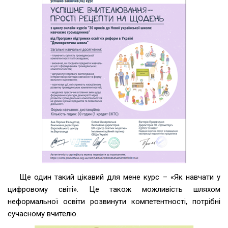
Ще один такий цікавий для мене курс – «Як навчати у
цифровому світі». Це також можливість шляхом
неформальної освіти розвинути компетентності, потрібні
сучасному вчителю.