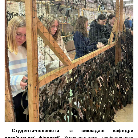
Студенти-полоністи та викладачі кафедри